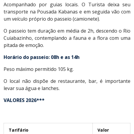
Acompanhado por guias locais. O Turista deixa seu
transporte na Pousada Kabanas e em seguida vão com
um veículo próprio do passeio (camionete).
O passeio tem duração em média de 2h, descendo o Rio
Cuiabazinho, contemplando a fauna e a flora com uma
pitada de emoção.
Horário do passeio: 08h e as 14h
Peso máximo permitido 105 kg.
O local não dispõe de restaurante, bar, é importante
levar sua água e lanches.
VALORES 2026***
Tarifário
Valor