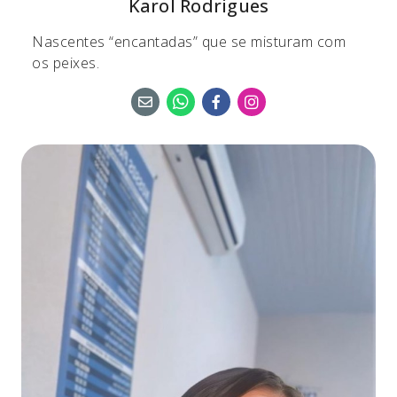
Karol Rodrigues
Nascentes “encantadas” que se misturam com
os peixes.