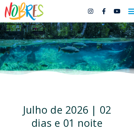
Julho de 2026 | 02
dias e 01 noite