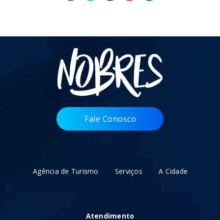
Fale Conosco
Agência de Turismo
Serviços
A Cidade
Atendimento