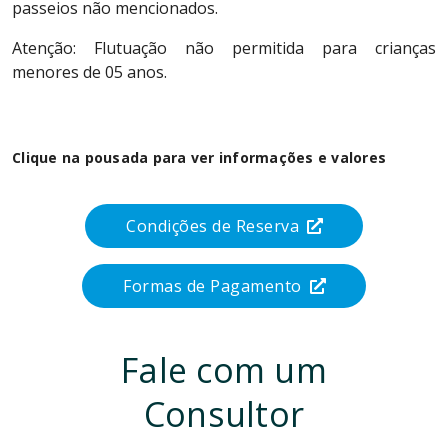
passeios não mencionados.
Atenção: Flutuação não permitida para crianças
menores de 05 anos.
Clique na pousada para ver informações e valores
Condições de Reserva
Formas de Pagamento
Fale com um
Consultor